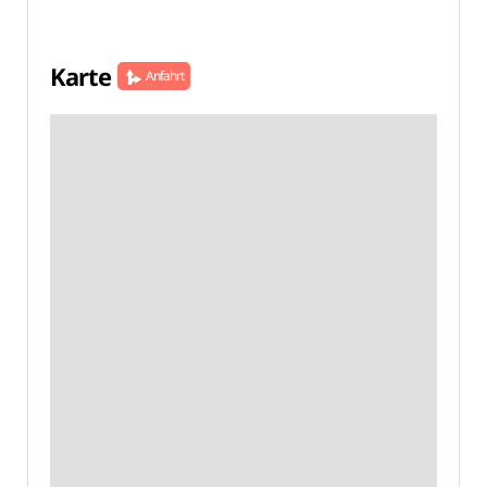
Karte
Anfahrt