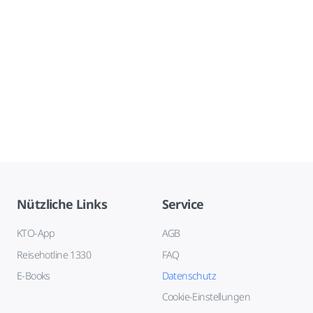
Nützliche Links
Service
KTO-App
AGB
Reisehotline 1330
FAQ
E-Books
Datenschutz
Cookie-Einstellungen