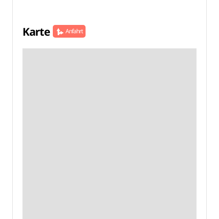
Karte
Anfahrt