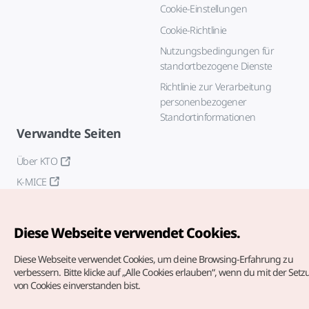
Cookie-Einstellungen
Cookie-Richtlinie
Nutzungsbedingungen für
standortbezogene Dienste
Richtlinie zur Verarbeitung
personenbezogener
Standortinformationen
Verwandte Seiten
Über KTO
K-MICE
Diese Webseite verwendet Cookies.
Diese Webseite verwendet Cookies, um deine Browsing-Erfahrung zu
verbessern.
Bitte klicke auf „Alle Cookies erlauben“, wenn du mit der Set
von Cookies einverstanden bist.
Copyrights (c) Korea Tourism Organization. Alle Rechte