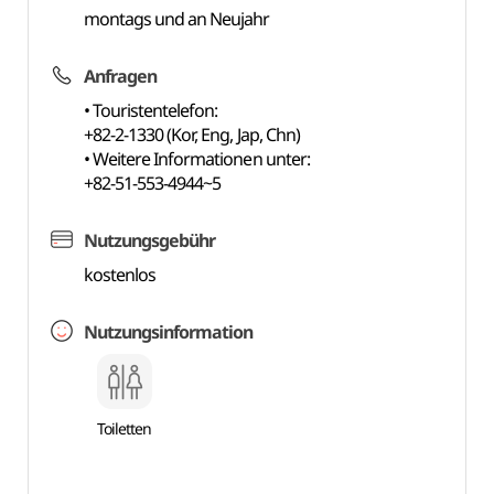
montags und an Neujahr
Anfragen
• Touristentelefon:
+82-2-1330 (Kor, Eng, Jap, Chn)
• Weitere Informationen unter:
+82-51-553-4944~5
Nutzungsgebühr
kostenlos
Nutzungsinformation
Toiletten