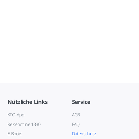
Nützliche Links
Service
KTO-App
AGB
Reisehotline 1330
FAQ
E-Books
Datenschutz