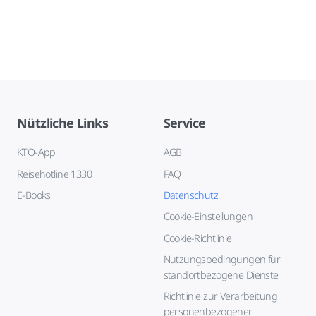
Nützliche Links
Service
KTO-App
AGB
Reisehotline 1330
FAQ
E-Books
Datenschutz
Cookie-Einstellungen
Cookie-Richtlinie
Nutzungsbedingungen für
standortbezogene Dienste
Richtlinie zur Verarbeitung
personenbezogener