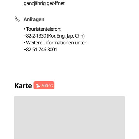
ganzjährig geöffnet
Anfragen
• Touristentelefon:
+82-2-1330 (Kor, Eng, Jap, Chn)
• Weitere Informationen unter:
+82-51-746-3001
Karte
Anfahrt