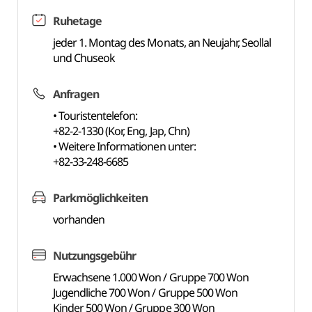
Ruhetage
jeder 1. Montag des Monats, an Neujahr, Seollal
und Chuseok
Anfragen
• Touristentelefon:
+82-2-1330 (Kor, Eng, Jap, Chn)
• Weitere Informationen unter:
+82-33-248-6685
Parkmöglichkeiten
vorhanden
Nutzungsgebühr
Erwachsene 1.000 Won / Gruppe 700 Won
Jugendliche 700 Won / Gruppe 500 Won
Kinder 500 Won / Gruppe 300 Won