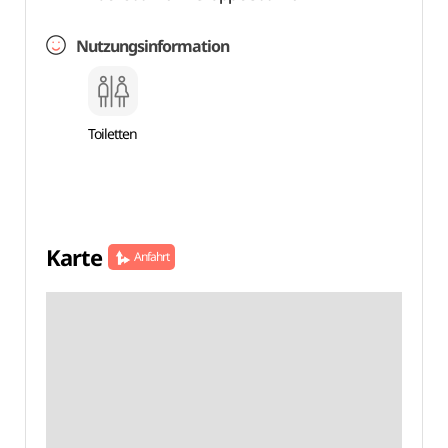
Nutzungsinformation
Toiletten
Karte
Anfahrt