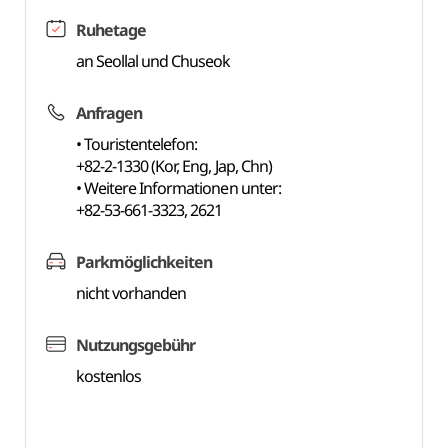
Ruhetage
an Seollal und Chuseok
Anfragen
• Touristentelefon:
+82-2-1330 (Kor, Eng, Jap, Chn)
• Weitere Informationen unter:
+82-53-661-3323, 2621
Parkmöglichkeiten
nicht vorhanden
Nutzungsgebühr
kostenlos