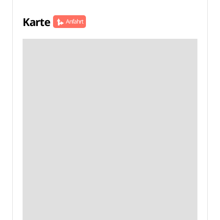
Karte
Anfahrt