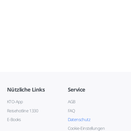
Nützliche Links
Service
KTO-App
AGB
Reisehotline 1330
FAQ
E-Books
Datenschutz
Cookie-Einstellungen