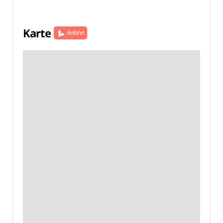
Karte
Anfahrt