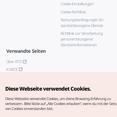
Cookie-Einstellungen
Cookie-Richtlinie
Nutzungsbedingungen für
standortbezogene Dienste
Richtlinie zur Verarbeitung
personenbezogener
Standortinformationen
Verwandte Seiten
Über KTO
K-MICE
Diese Webseite verwendet Cookies.
Diese Webseite verwendet Cookies, um deine Browsing-Erfahrung zu
verbessern.
Bitte klicke auf „Alle Cookies erlauben“, wenn du mit der Set
von Cookies einverstanden bist.
Copyrights (c) Korea Tourism Organization. Alle Rechte