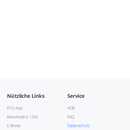
Nützliche Links
Service
KTO-App
AGB
Reisehotline 1330
FAQ
E-Books
Datenschutz