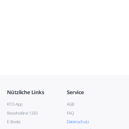
Nützliche Links
Service
KTO-App
AGB
Reisehotline 1330
FAQ
E-Books
Datenschutz