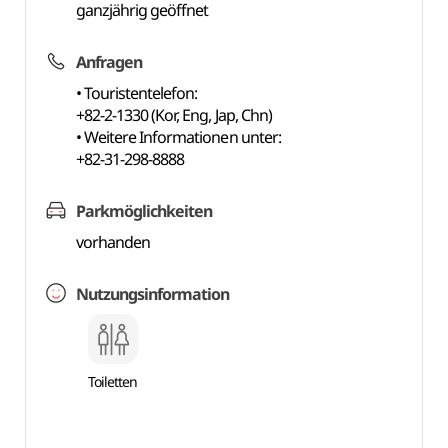
ganzjährig geöffnet
Anfragen
• Touristentelefon:
+82-2-1330 (Kor, Eng, Jap, Chn)
• Weitere Informationen unter:
+82-31-298-8888
Parkmöglichkeiten
vorhanden
Nutzungsinformation
Toiletten