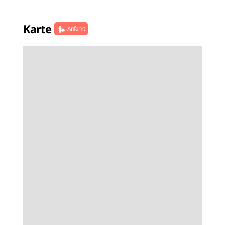
Karte
Anfahrt