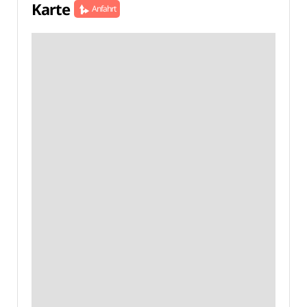
Karte
Anfahrt