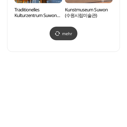
Traditionelles
Kunstmuseum Suwon
Tradit
Kulturzentrum Suwon
(수원시립미술관)
Kultu
(수원전통문화관)
(수원
mehr