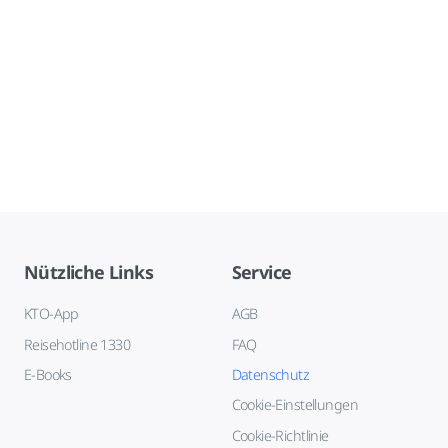
Nützliche Links
Service
KTO-App
AGB
Reisehotline 1330
FAQ
E-Books
Datenschutz
Cookie-Einstellungen
Cookie-Richtlinie