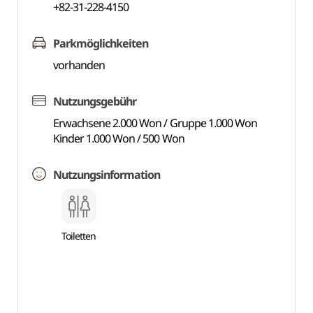
+82-31-228-4150
Parkmöglichkeiten
vorhanden
Nutzungsgebühr
Erwachsene 2.000 Won / Gruppe 1.000 Won
Kinder 1.000 Won / 500 Won
Nutzungsinformation
Toiletten