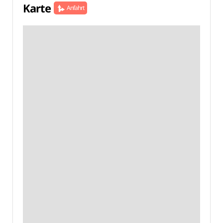
Karte
Anfahrt