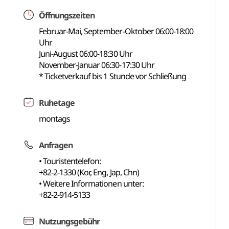
Öffnungszeiten
Februar-Mai, September-Oktober 06:00-18:00
Uhr
Juni-August 06:00-18:30 Uhr
November-Januar 06:30-17:30 Uhr
* Ticketverkauf bis 1 Stunde vor Schließung
Ruhetage
montags
Anfragen
• Touristentelefon:
+82-2-1330 (Kor, Eng, Jap, Chn)
• Weitere Informationen unter:
+82-2-914-5133
Nutzungsgebühr