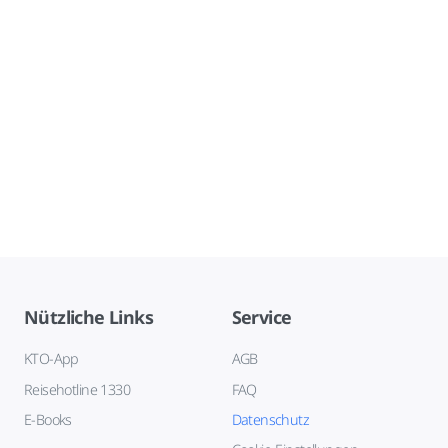
Nützliche Links
Service
KTO-App
AGB
Reisehotline 1330
FAQ
E-Books
Datenschutz