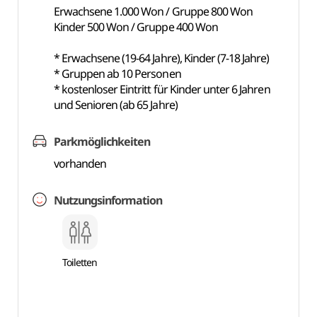
Erwachsene 1.000 Won / Gruppe 800 Won
Kinder 500 Won / Gruppe 400 Won
* Erwachsene (19-64 Jahre), Kinder (7-18 Jahre)
* Gruppen ab 10 Personen
* kostenloser Eintritt für Kinder unter 6 Jahren
und Senioren (ab 65 Jahre)
Parkmöglichkeiten
vorhanden
Nutzungsinformation
Toiletten