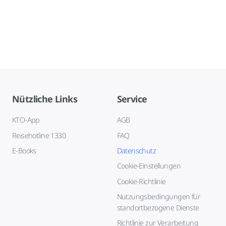
Nützliche Links
Service
KTO-App
AGB
Reisehotline 1330
FAQ
E-Books
Datenschutz
Cookie-Einstellungen
Cookie-Richtlinie
Nutzungsbedingungen für
standortbezogene Dienste
Richtlinie zur Verarbeitung