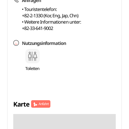
Anfragen
• Touristentelefon:
+82-2-1330 (Kor, Eng, Jap, Chn)
• Weitere Informationen unter:
+82-33-641-9002
Nutzungsinformation
Toiletten
Karte
Anfahrt