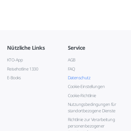
Nützliche Links
Service
KTO-App
AGB
Reisehotline 1330
FAQ
E-Books
Datenschutz
Cookie-Einstellungen
Cookie-Richtlinie
Nutzungsbedingungen für
standortbezogene Dienste
Richtlinie zur Verarbeitung
personenbezogener