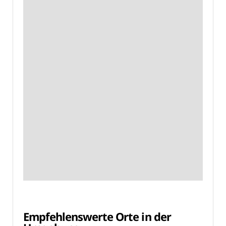
Empfehlenswerte Orte in der