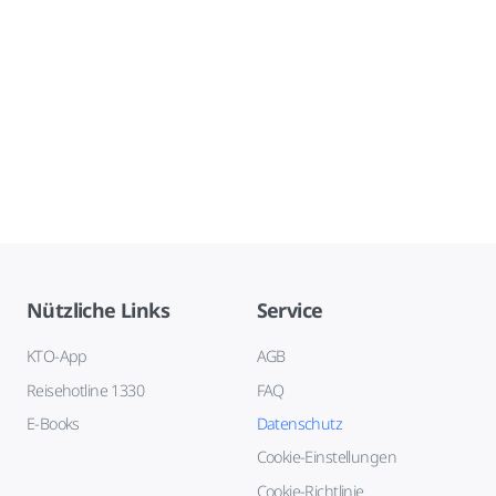
Nützliche Links
Service
KTO-App
AGB
Reisehotline 1330
FAQ
E-Books
Datenschutz
Cookie-Einstellungen
Cookie-Richtlinie