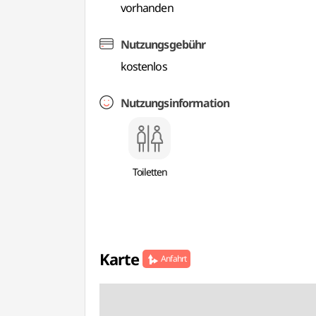
vorhanden
Nutzungsgebühr
kostenlos
Nutzungsinformation
Toiletten
Karte
Anfahrt