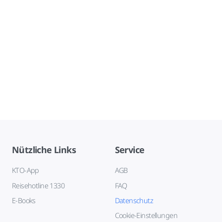
Nützliche Links
Service
KTO-App
AGB
Reisehotline 1330
FAQ
E-Books
Datenschutz
Cookie-Einstellungen