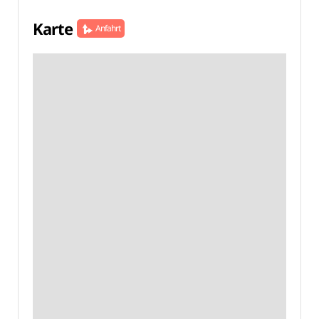
Karte
Anfahrt