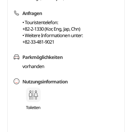
Anfragen
• Touristentelefon:
+82-2-1330 (Kor, Eng, Jap, Chn)
• Weitere Informationen unter:
+82-33-481-9021
Parkmöglichkeiten
vorhanden
Nutzungsinformation
Toiletten