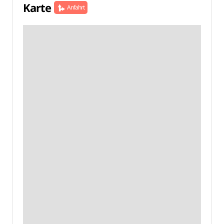
Karte
Anfahrt