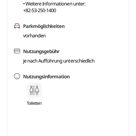
• Weitere Informationen unter:
+82-53-250-1400
Parkmöglichkeiten
vorhanden
Nutzungsgebühr
je nach Aufführung unterschiedlich
Nutzungsinformation
Toiletten