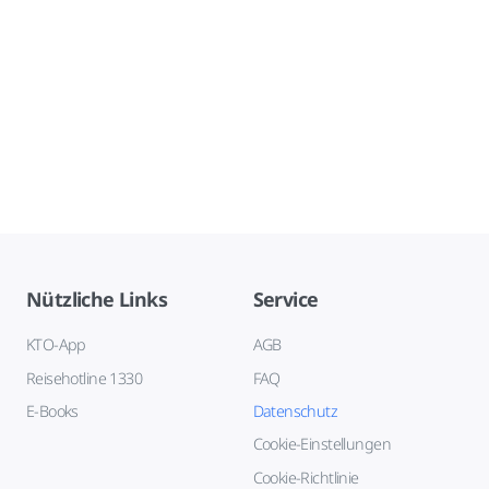
Nützliche Links
Service
KTO-App
AGB
Reisehotline 1330
FAQ
E-Books
Datenschutz
Cookie-Einstellungen
Cookie-Richtlinie