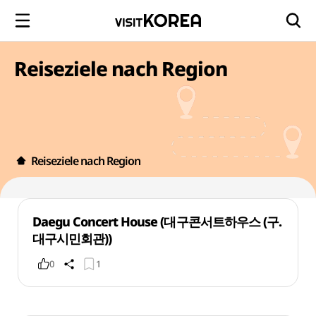
Reiseziele nach Region
Reiseziele nach Region
Daegu Concert House (대구콘서트하우스 (구.
대구시민회관))
0
1