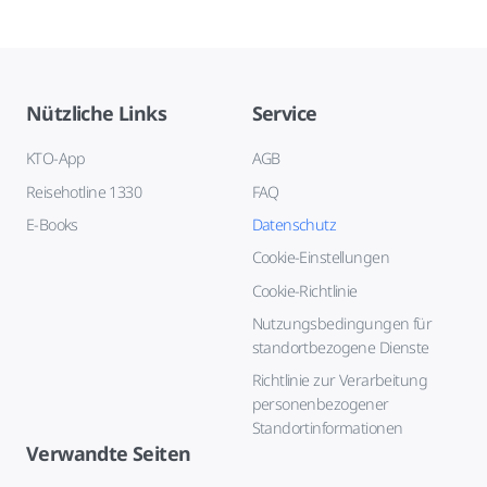
Nützliche Links
Service
KTO-App
AGB
Reisehotline 1330
FAQ
E-Books
Datenschutz
Cookie-Einstellungen
Cookie-Richtlinie
Nutzungsbedingungen für
standortbezogene Dienste
Richtlinie zur Verarbeitung
personenbezogener
Standortinformationen
Verwandte Seiten