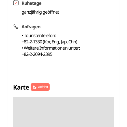
Ruhetage
ganzjährig geöffnet
Anfragen
• Touristentelefon:
+82-2-1330 (Kor, Eng, Jap, Chn)
• Weitere Informationen unter:
+82-2-2094-2395
Karte
Anfahrt