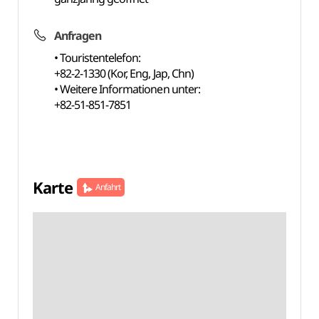
Anfragen
• Touristentelefon:
+82-2-1330 (Kor, Eng, Jap, Chn)
• Weitere Informationen unter:
+82-51-851-7851
Karte
Anfahrt