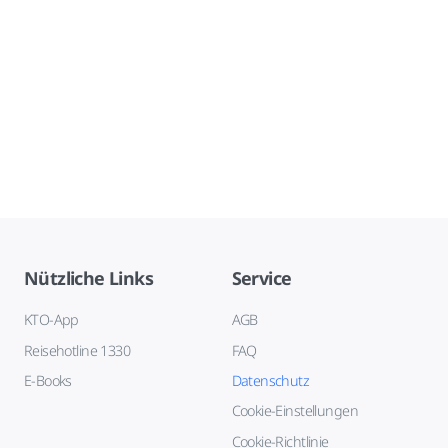
Nützliche Links
Service
KTO-App
AGB
Reisehotline 1330
FAQ
E-Books
Datenschutz
Cookie-Einstellungen
Cookie-Richtlinie