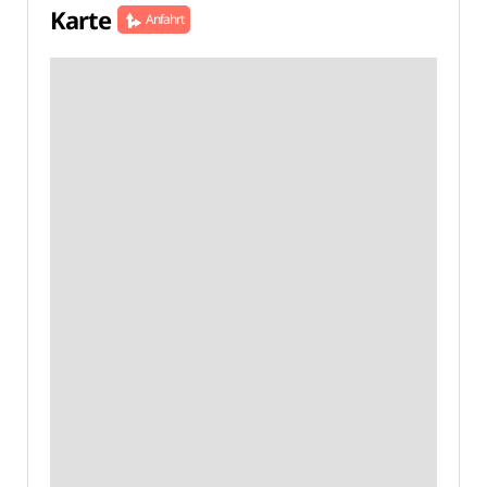
Karte
Anfahrt