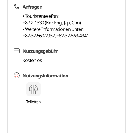
Anfragen
• Touristentelefon:
+82-2-1330 (Kor, Eng, Jap, Chn)
• Weitere Informationen unter:
+82-32-560-2932, +82-32-563-4341
Nutzungsgebühr
kostenlos
Nutzungsinformation
Toiletten