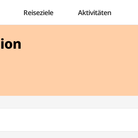
Reiseziele
Aktivitäten
gion