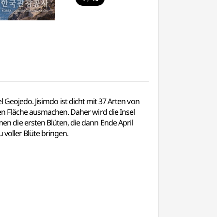
l Geojedo. Jisimdo ist dicht mit 37 Arten von
n Fläche ausmachen. Daher wird die Insel
 die ersten Blüten, die dann Ende April
voller Blüte bringen.