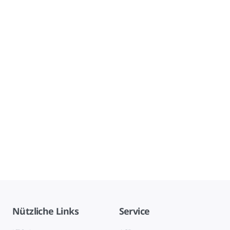
Nützliche Links
Service