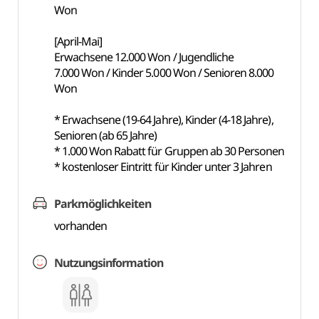
Won
[April-Mai]
Erwachsene 12.000 Won / Jugendliche
7.000 Won / Kinder 5.000 Won / Senioren 8.000
Won
* Erwachsene (19-64 Jahre), Kinder (4-18 Jahre),
Senioren (ab 65 Jahre)
* 1.000 Won Rabatt für Gruppen ab 30 Personen
* kostenloser Eintritt für Kinder unter 3 Jahren
Parkmöglichkeiten
vorhanden
Nutzungsinformation