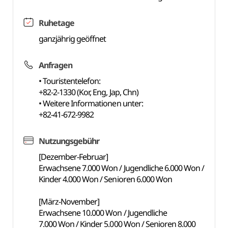
Ruhetage
ganzjährig geöffnet
Anfragen
• Touristentelefon:
+82-2-1330 (Kor, Eng, Jap, Chn)
• Weitere Informationen unter:
+82-41-672-9982
Nutzungsgebühr
[Dezember-Februar]
Erwachsene 7.000 Won / Jugendliche 6.000 Won /
Kinder 4.000 Won / Senioren 6.000 Won
[März-November]
Erwachsene 10.000 Won / Jugendliche
7.000 Won / Kinder 5.000 Won / Senioren 8.000