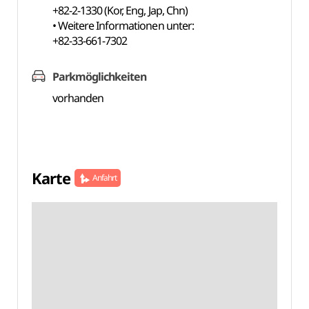
+82-2-1330 (Kor, Eng, Jap, Chn)
• Weitere Informationen unter:
+82-33-661-7302
Parkmöglichkeiten
vorhanden
Karte
Anfahrt