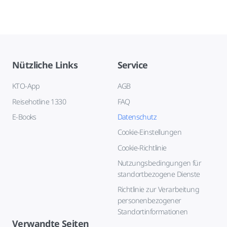
Nützliche Links
Service
KTO-App
AGB
Reisehotline 1330
FAQ
E-Books
Datenschutz
Cookie-Einstellungen
Cookie-Richtlinie
Nutzungsbedingungen für
standortbezogene Dienste
Richtlinie zur Verarbeitung
personenbezogener
Standortinformationen
Verwandte Seiten