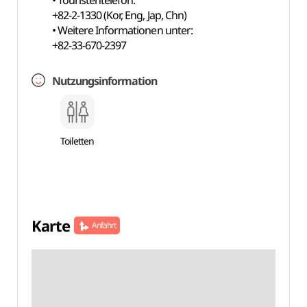
• Touristentelefon:
+82-2-1330 (Kor, Eng, Jap, Chn)
• Weitere Informationen unter:
+82-33-670-2397
Nutzungsinformation
Toiletten
Karte
Anfahrt