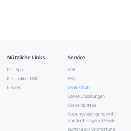
Nützliche Links
Service
KTO-App
AGB
Reisehotline 1330
FAQ
E-Books
Datenschutz
Cookie-Einstellungen
Cookie-Richtlinie
Nutzungsbedingungen für
standortbezogene Dienste
Richtlinie zur Verarbeitung