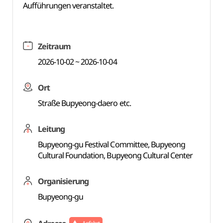
Aufführungen veranstaltet.
Zeitraum
2026-10-02 ~ 2026-10-04
Ort
Straße Bupyeong-daero etc.
Leitung
Bupyeong-gu Festival Committee, Bupyeong
Cultural Foundation, Bupyeong Cultural Center
Organisierung
Bupyeong-gu