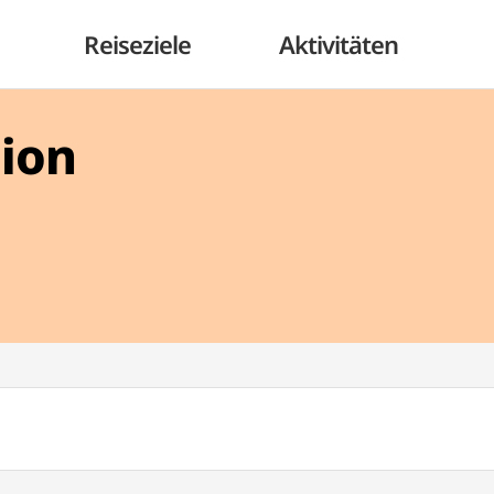
Reiseziele
Aktivitäten
gion