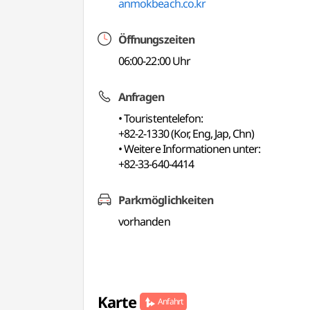
anmokbeach.co.kr
Öffnungszeiten
06:00-22:00 Uhr
Anfragen
• Touristentelefon:
+82-2-1330 (Kor, Eng, Jap, Chn)
• Weitere Informationen unter:
+82-33-640-4414
Parkmöglichkeiten
vorhanden
Karte
Anfahrt