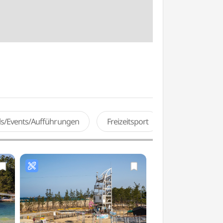
als/Events/Aufführungen
Freizeitsport