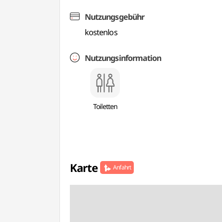
Nutzungsgebühr
kostenlos
Nutzungsinformation
Toiletten
Karte
Anfahrt