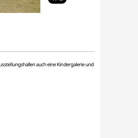
stellungshallen auch eine Kindergalerie und