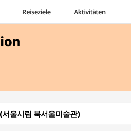
Reiseziele
Aktivitäten
gion
ul (서울시립 북서울미술관)