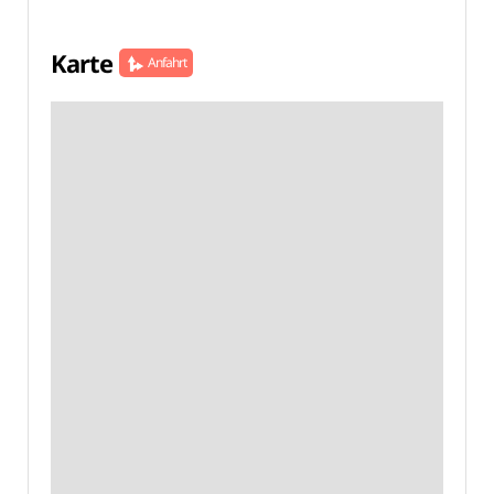
Karte
Anfahrt