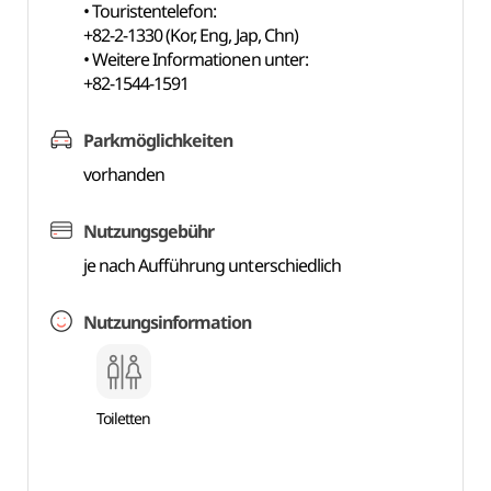
• Touristentelefon:
+82-2-1330 (Kor, Eng, Jap, Chn)
• Weitere Informationen unter:
+82-1544-1591
Parkmöglichkeiten
vorhanden
Nutzungsgebühr
je nach Aufführung unterschiedlich
Nutzungsinformation
Toiletten