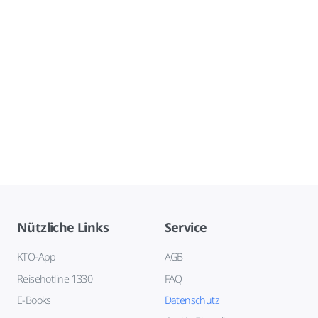
Nützliche Links
Service
KTO-App
AGB
Reisehotline 1330
FAQ
E-Books
Datenschutz