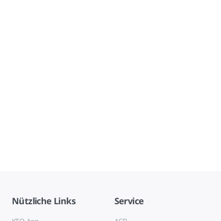
Nützliche Links
Service