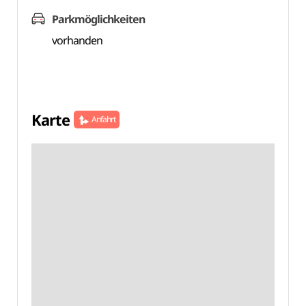
Parkmöglichkeiten
vorhanden
Karte
Anfahrt