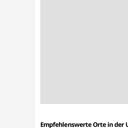
Empfehlenswerte Orte in de