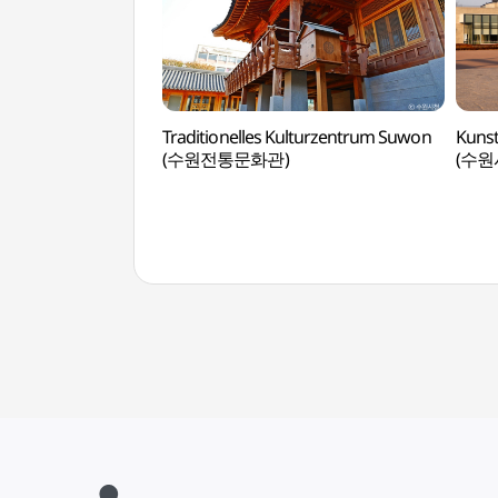
Traditionelles Kulturzentrum Suwon
Kuns
(수원전통문화관)
(수원