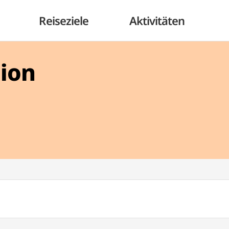
Reiseziele
Aktivitäten
gion