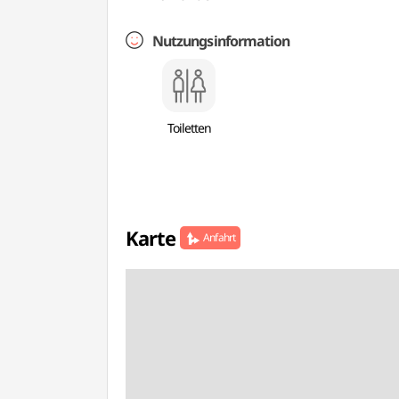
Nutzungsinformation
Toiletten
Karte
Anfahrt