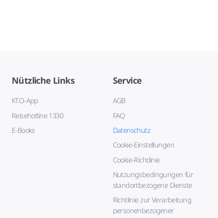
Nützliche Links
Service
KTO-App
AGB
Reisehotline 1330
FAQ
E-Books
Datenschutz
Cookie-Einstellungen
Cookie-Richtlinie
Nutzungsbedingungen für
standortbezogene Dienste
Richtlinie zur Verarbeitung
personenbezogener