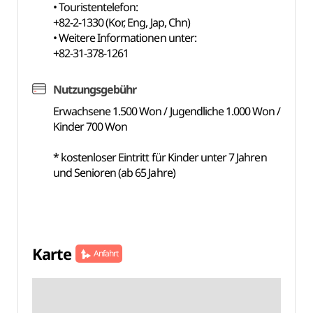
• Touristentelefon:
+82-2-1330 (Kor, Eng, Jap, Chn)
• Weitere Informationen unter:
+82-31-378-1261
Nutzungsgebühr
Erwachsene 1.500 Won / Jugendliche 1.000 Won /
Kinder 700 Won
* kostenloser Eintritt für Kinder unter 7 Jahren
und Senioren (ab 65 Jahre)
Karte
Anfahrt