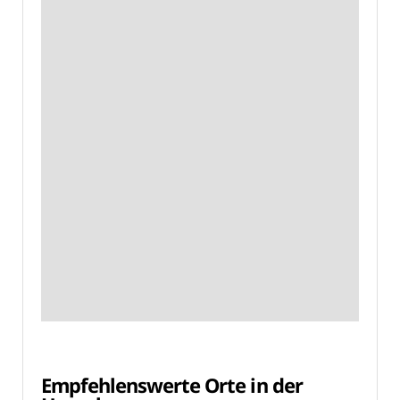
Empfehlenswerte Orte in der