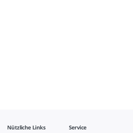
Nützliche Links
Service