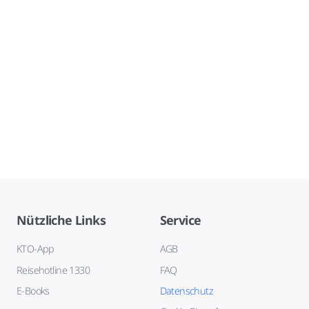
Nützliche Links
Service
KTO-App
AGB
Reisehotline 1330
FAQ
E-Books
Datenschutz