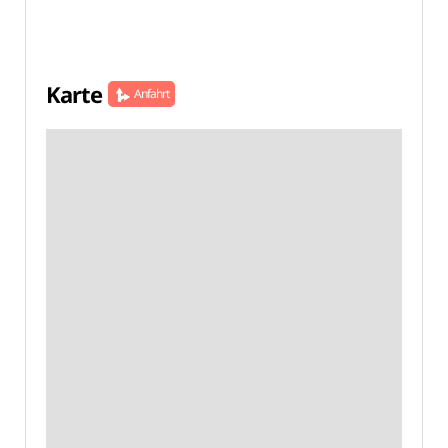
Karte
Anfahrt