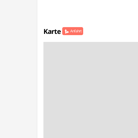
Karte
Anfahrt