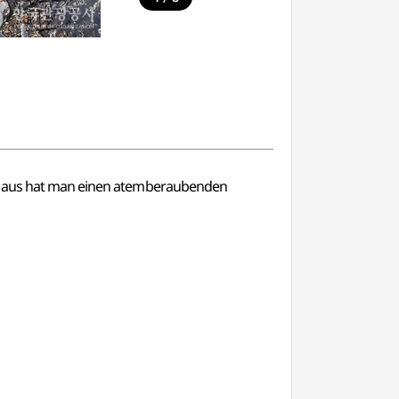
ier aus hat man einen atemberaubenden