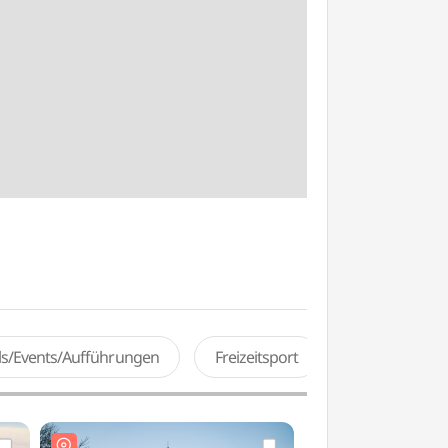
als/Events/Aufführungen
Freizeitsport