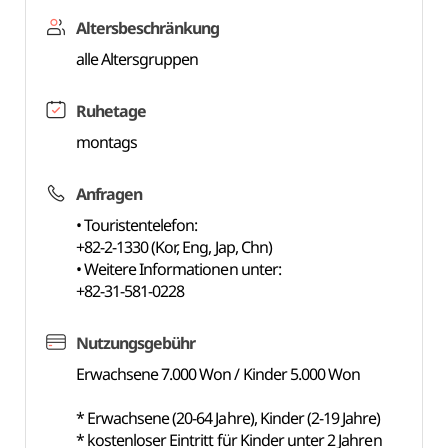
Altersbeschränkung
alle Altersgruppen
Ruhetage
montags
Anfragen
• Touristentelefon:
+82-2-1330 (Kor, Eng, Jap, Chn)
• Weitere Informationen unter:
+82-31-581-0228
Nutzungsgebühr
Erwachsene 7.000 Won / Kinder 5.000 Won
* Erwachsene (20-64 Jahre), Kinder (2-19 Jahre)
* kostenloser Eintritt für Kinder unter 2 Jahren