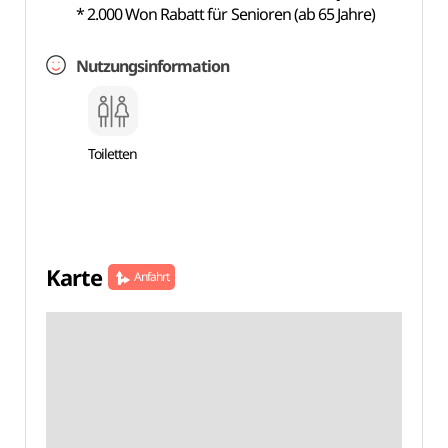
* 2.000 Won Rabatt für Senioren (ab 65 Jahre)
Nutzungsinformation
Toiletten
Karte
Anfahrt