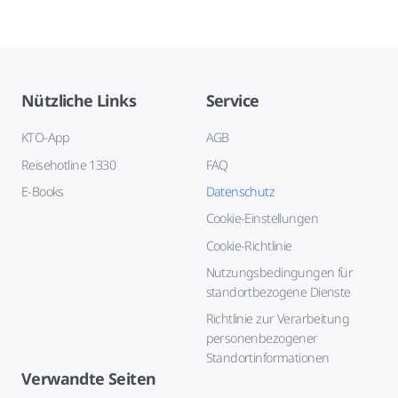
Nützliche Links
Service
KTO-App
AGB
Reisehotline 1330
FAQ
E-Books
Datenschutz
Cookie-Einstellungen
Cookie-Richtlinie
Nutzungsbedingungen für
standortbezogene Dienste
Richtlinie zur Verarbeitung
personenbezogener
Standortinformationen
Verwandte Seiten