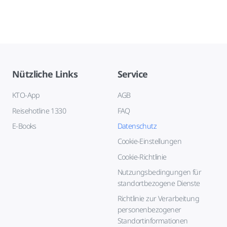
Nützliche Links
Service
KTO-App
AGB
Reisehotline 1330
FAQ
E-Books
Datenschutz
Cookie-Einstellungen
Cookie-Richtlinie
Nutzungsbedingungen für
standortbezogene Dienste
Richtlinie zur Verarbeitung
personenbezogener
Standortinformationen