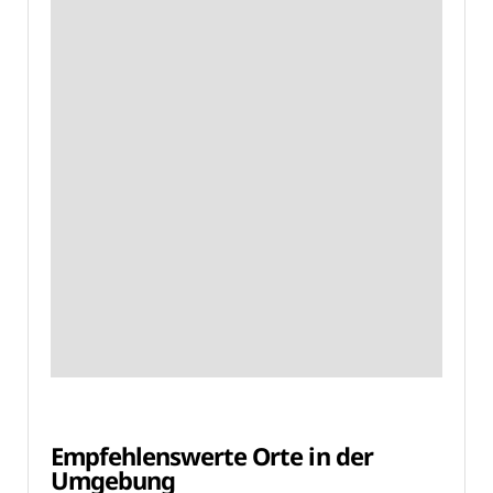
Empfehlenswerte Orte in der
Umgebung