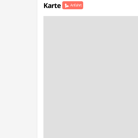
Karte
Anfahrt