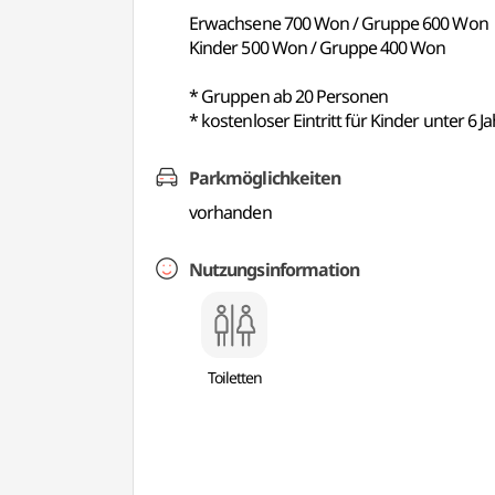
Erwachsene 700 Won / Gruppe 600 Won
Kinder 500 Won / Gruppe 400 Won
* Gruppen ab 20 Personen
* kostenloser Eintritt für Kinder unter 6
Parkmöglichkeiten
vorhanden
Nutzungsinformation
Toiletten