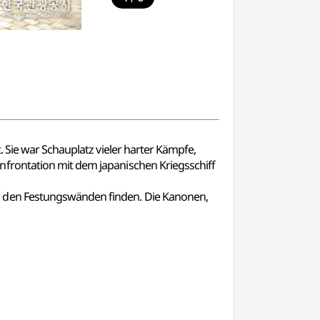
 Sie war Schauplatz vieler harter Kämpfe,
nfrontation mit dem japanischen Kriegsschiff
d den Festungswänden finden. Die Kanonen,