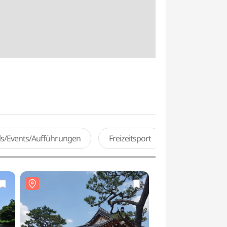
als/Events/Aufführungen
Freizeitsport