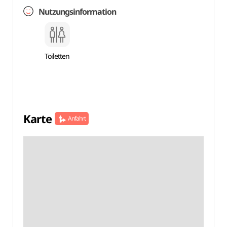
Nutzungsinformation
Toiletten
Karte
Anfahrt