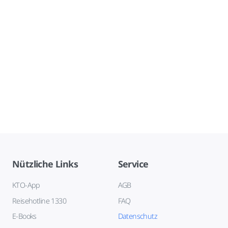
Nützliche Links
Service
KTO-App
AGB
Reisehotline 1330
FAQ
E-Books
Datenschutz