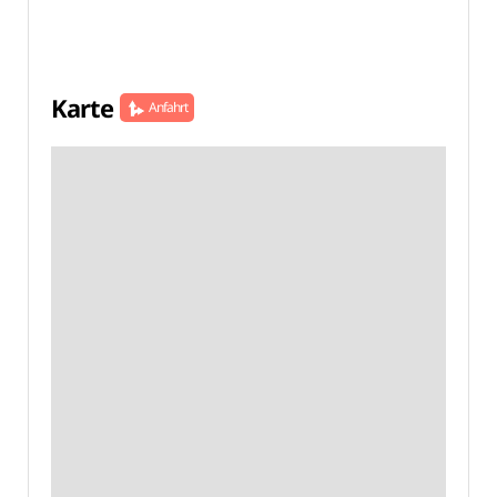
Karte
Anfahrt