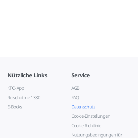
Nützliche Links
Service
KTO-App
AGB
Reisehotline 1330
FAQ
E-Books
Datenschutz
Cookie-Einstellungen
Cookie-Richtlinie
Nutzungsbedingungen für