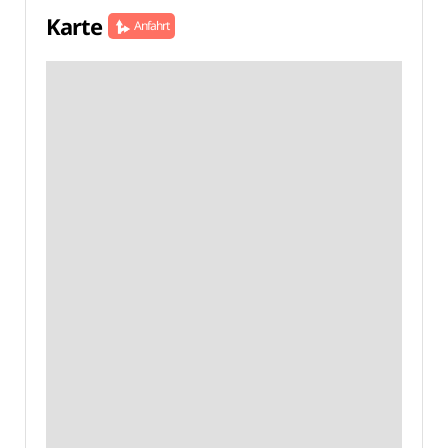
Karte
Anfahrt