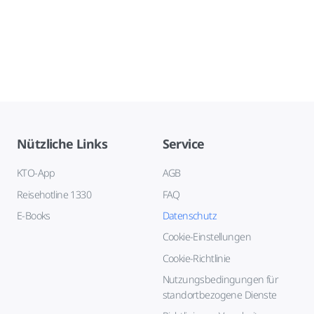
Nützliche Links
Service
KTO-App
AGB
Reisehotline 1330
FAQ
E-Books
Datenschutz
Cookie-Einstellungen
Cookie-Richtlinie
Nutzungsbedingungen für
standortbezogene Dienste