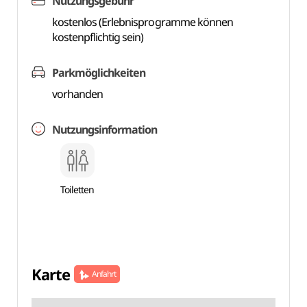
Nutzungsgebühr
kostenlos (Erlebnisprogramme können
kostenpflichtig sein)
Parkmöglichkeiten
vorhanden
Nutzungsinformation
Toiletten
Karte
Anfahrt