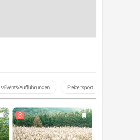
als/Events/Aufführungen
Freizeitsport