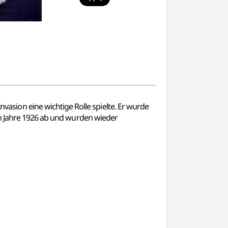
sion eine wichtige Rolle spielte. Er wurde
im Jahre 1926 ab und wurden wieder