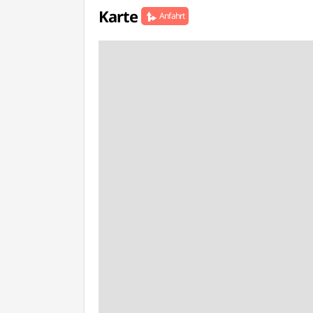
Karte
Anfahrt