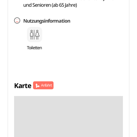
und Senioren (ab 65 Jahre)
Nutzungsinformation
Toiletten
Karte
Anfahrt