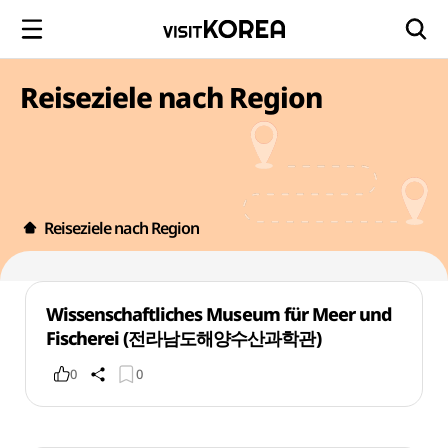
Reiseziele nach Region
Reiseziele nach Region
Wissenschaftliches Museum für Meer und
Fischerei (전라남도해양수산과학관)
0
0