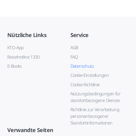
Nützliche Links
Service
KTO-App
AGB
Reisehotline 1330
FAQ
E-Books
Datenschutz
Cookie-Einstellungen
Cookie-Richtlinie
Nutzungsbedingungen für
standortbezogene Dienste
Richtlinie zur Verarbeitung
personenbezogener
Standortinformationen
Verwandte Seiten