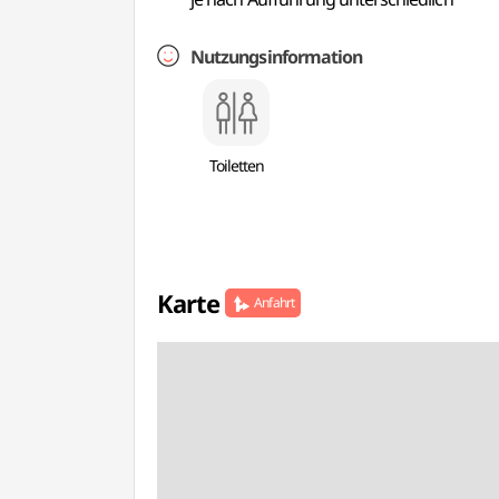
Nutzungsinformation
Toiletten
Karte
Anfahrt