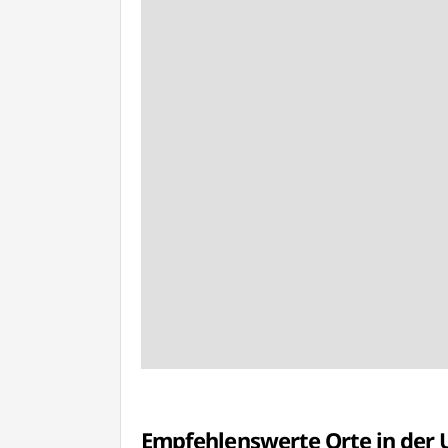
Empfehlenswerte Orte in de