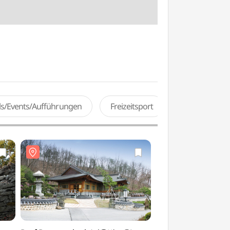
als/Events/Aufführungen
Freizeitsport