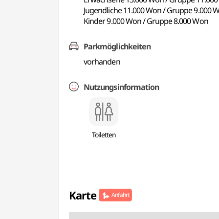
Jugendliche 11.000 Won / Gruppe 9.000 
Kinder 9.000 Won / Gruppe 8.000 Won
Parkmöglichkeiten
vorhanden
Nutzungsinformation
Toiletten
Karte
Anfahrt