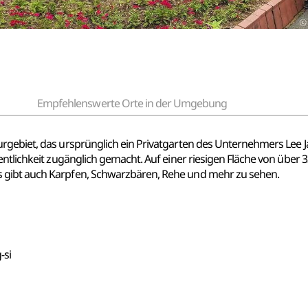
Empfehlenswerte Orte in der Umgebung
rgebiet, das ursprünglich ein Privatgarten des Unternehmers Lee J
entlichkeit zugänglich gemacht. Auf einer riesigen Fläche von über
 gibt auch Karpfen, Schwarzbären, Rehe und mehr zu sehen.
-si