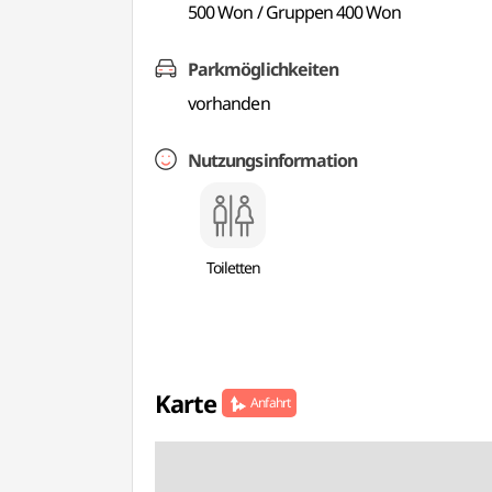
500 Won / Gruppen 400 Won
Parkmöglichkeiten
vorhanden
Nutzungsinformation
Toiletten
Karte
Anfahrt