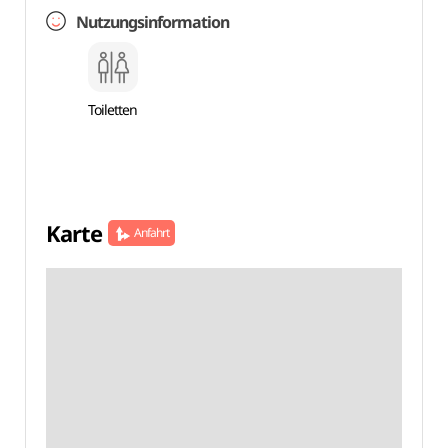
Nutzungsinformation
Toiletten
Karte
Anfahrt