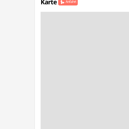
Karte
Anfahrt