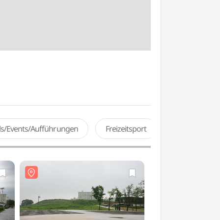
als/Events/Aufführungen
Freizeitsport