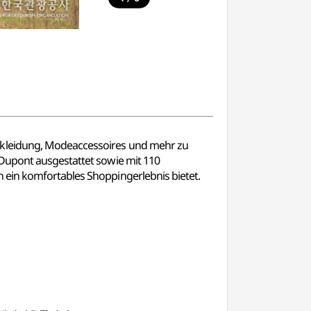
enkleidung, Modeaccessoires und mehr zu
 Dupont ausgestattet sowie mit 110
 ein komfortables Shoppingerlebnis bietet.