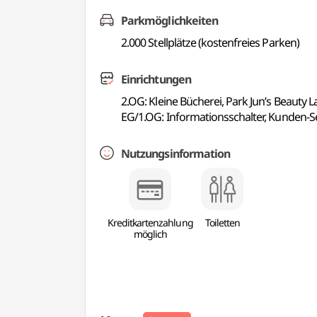
Parkmöglichkeiten
2.000 Stellplätze (kostenfreies Parken)
Einrichtungen
2.OG: Kleine Bücherei, Park Jun’s Beauty
EG/1.OG: Informationsschalter, Kunden-Se
Nutzungsinformation
Kreditkartenzahlung
Toiletten
möglich