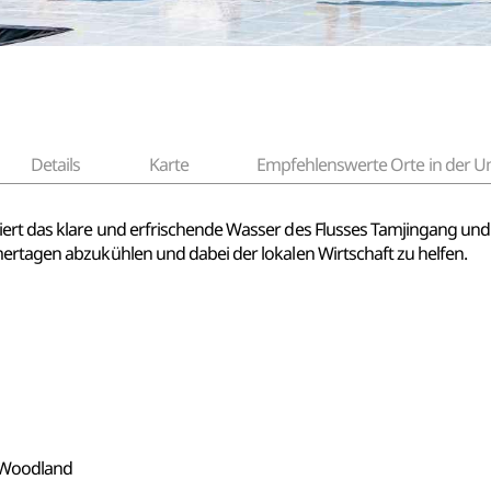
Details
Karte
Empfehlenswerte Orte in der
ert das klare und erfrischende Wasser des Flusses Tamjingang und
mertagen abzukühlen und dabei der lokalen Wirtschaft zu helfen.
 Woodland