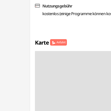
Nutzungsgebühr
kostenlos (einige Programme können kost
Karte
Anfahrt