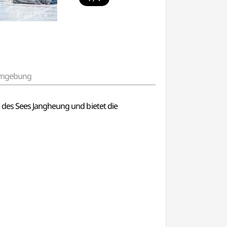
 Umgebung
 des Sees Jangheung und bietet die