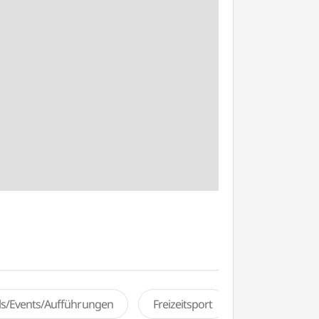
als/Events/Aufführungen
Freizeitsport