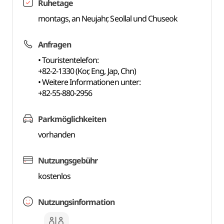
Ruhetage
montags, an Neujahr, Seollal und Chuseok
Anfragen
• Touristentelefon:
+82-2-1330 (Kor, Eng, Jap, Chn)
• Weitere Informationen unter:
+82-55-880-2956
Parkmöglichkeiten
vorhanden
Nutzungsgebühr
kostenlos
Nutzungsinformation