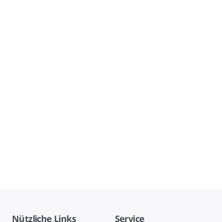
Nützliche Links
Service