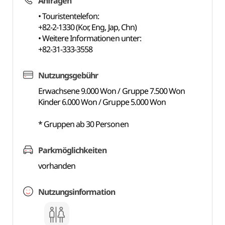
Anfragen
• Touristentelefon:
+82-2-1330 (Kor, Eng, Jap, Chn)
• Weitere Informationen unter:
+82-31-333-3558
Nutzungsgebühr
Erwachsene 9.000 Won / Gruppe 7.500 Won
Kinder 6.000 Won / Gruppe 5.000 Won
* Gruppen ab 30 Personen
Parkmöglichkeiten
vorhanden
Nutzungsinformation