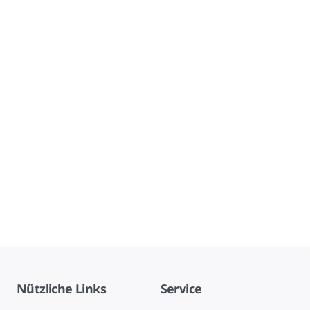
Nützliche Links
Service